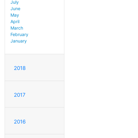
July
June
May
April
March
February
January
2018
2017
2016