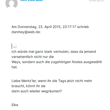
Am Donnerstag, 23. April 2015, 23:17:17 schrieb 
danmey@web.de:
...
Ich würde mal ganz stark vermuten, dass da jemand 
versehentlich nicht nur die 

Ways, sondern auch die zugehörigen Nodes ausgewählt 
hat.
Liebe Mentz'ler, wenn ihr die Tags jetzt nicht mehr 
braucht, könnt ihr sie 

dann auch wieder wegräumen?
Eike