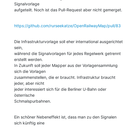
Signalvorlage

aufgeteilt. Noch ist das Pull-Request aber nicht gemerget.
https://github.com/rurseekatze/OpenRailwayMap/pull/83
Die Infrastrukturvorlage soll eher international ausgerichtet 
sein,

während die Signalvorlagen für jedes Regelwerk getrennt 
erstellt werden.

In Zukunft soll jeder Mapper aus der Vorlagensammlung 
sich die Vorlagen

zusammenstellen, die er braucht. Infrastruktur braucht 
jeder, aber nicht

jeder interessiert sich für die Berliner U-Bahn oder 
österrische

Schmalspurbahnen.
Ein schöner Nebeneffekt ist, dass man zu den Signalen 
sich künftig eine
