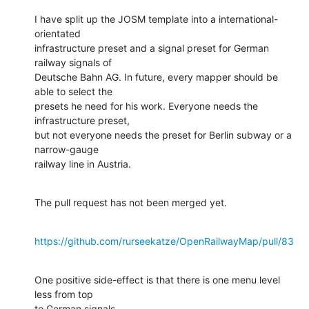
I have split up the JOSM template into a international-
orientated

infrastructure preset and a signal preset for German 
railway signals of

Deutsche Bahn AG. In future, every mapper should be 
able to select the

presets he need for his work. Everyone needs the 
infrastructure preset,

but not everyone needs the preset for Berlin subway or a 
narrow-gauge

railway line in Austria.
The pull request has not been merged yet.
https://github.com/rurseekatze/OpenRailwayMap/pull/83
One positive side-effect is that there is one menu level 
less from top

to German signals.