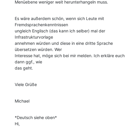
Menüebene weniger weit herunterhangeln muss.
Es wäre außerdem schön, wenn sich Leute mit 
Fremdsprachenkenntnissen

ungleich Englisch (das kann ich selber) mal der 
Infrastrukturvorlage

annehmen würden und diese in eine dritte Sprache 
übersetzen würden. Wer

Interesse hat, möge sich bei mir melden. Ich erkläre euch 
dann ggf., wie

das geht.
Viele Grüße
Michael
*Deutsch siehe oben*

Hi,