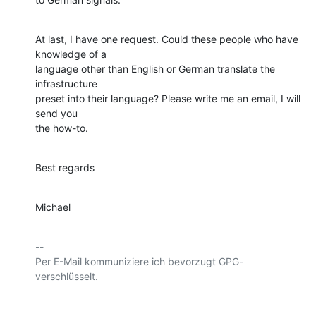
At last, I have one request. Could these people who have 
knowledge of a

language other than English or German translate the 
infrastructure

preset into their language? Please write me an email, I will 
send you

the how-to.
Best regards
Michael
-- 

Per E-Mail kommuniziere ich bevorzugt GPG-
verschlüsselt.
