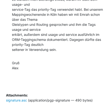
usage- und

service-Tag das priority-Tag verwendet habt. Bei unserem

Mappingwochenende in Köln haben wir mit Emrah schon 
über das Thema

Gleistypen und Routing gesprochen und ihm die Tags 
usage und service

erklärt, außerdem sind usage und service ausführlich im

ORM-Taggingschema dokumentiert. Dagegen dürfte das 
priority-Tag deutlich

seltener in Verwendung sein.
Gruß

Alex
Attachments:
signature.asc
(application/pgp-signature — 490 bytes)