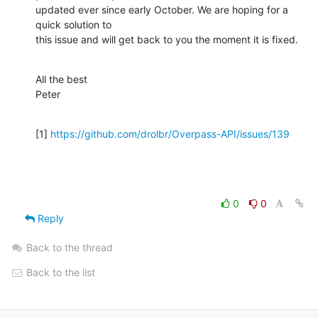
updated ever since early October. We are hoping for a 
quick solution to 

this issue and will get back to you the moment it is fixed.
All the best

Peter
[1] 
https://github.com/drolbr/Overpass-API/issues/139
0
0
Reply
Back to the thread
Back to the list