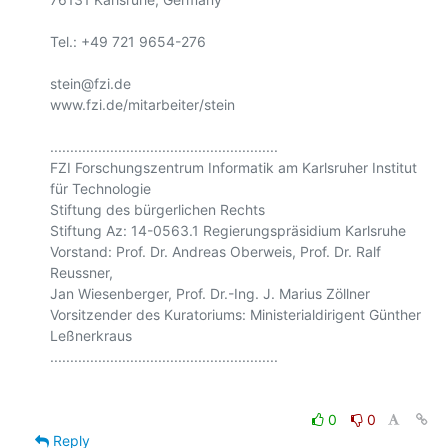
Tel.: +49 721 9654-276

stein@fzi.de

www.fzi.de/mitarbeiter/stein

.........................................................

FZI Forschungszentrum Informatik am Karlsruher Institut 
für Technologie

Stiftung des bürgerlichen Rechts

Stiftung Az: 14-0563.1 Regierungspräsidium Karlsruhe

Vorstand: Prof. Dr. Andreas Oberweis, Prof. Dr. Ralf 
Reussner,

Jan Wiesenberger, Prof. Dr.-Ing. J. Marius Zöllner

Vorsitzender des Kuratoriums: Ministerialdirigent Günther 
Leßnerkraus

0
0
Reply